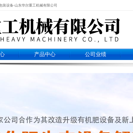
计量包装设备-山东华尔重工机械有限公司
心
产品中心
公司业绩