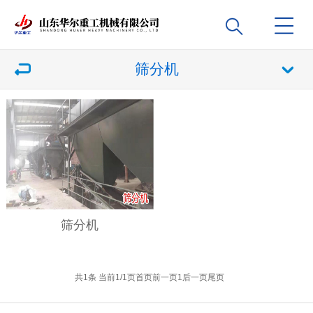
筛分机
筛分机
共1条 当前1/1页
首页
前一页
1
后一页
尾页